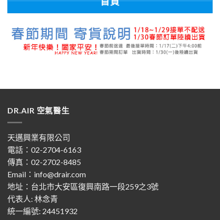
首頁
DR.AIR 空氣醫生
天邁興業有限公司
電話：02-2704-6163
傳真：02-2702-8485
Email：info@drair.com
地址：
台北市大安區復興南路一段259之3號
代表人: 林念青
統一編號: 24451932