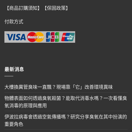
【商品訂購須知】
【保固政策】
付款方式
最新消息
大樓換糞管臭味一直飄？現場靠「它」改善環境異味
物體表面如何透過臭氧殺菌？能取代消毒水嗎？一次看懂臭
氧消毒的原理與應用
伊波拉病毒會透過空氣傳播嗎？研究分享臭氧在其中扮演的
重要角色