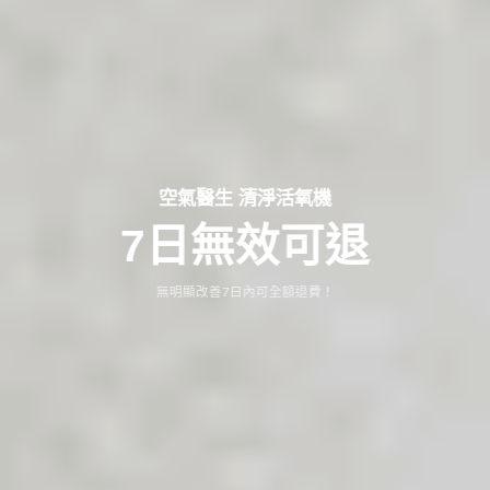
空氣醫生 清淨活氧機
7日無效可退
無明顯改善7日內可全額退費！