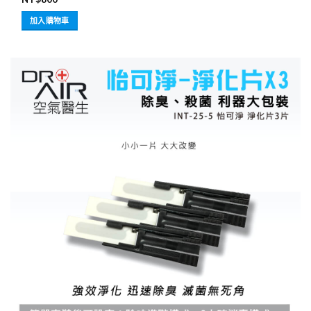
加入購物車