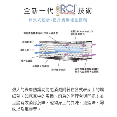
強大的表層防護功能能消滅附著在各式表面上的壞
細菌，如您家中的馬桶、廚房的流理台與門把！並
且能有效消除菸味、寵物身上的異味、油煙味、霉
味以及飛塵等。