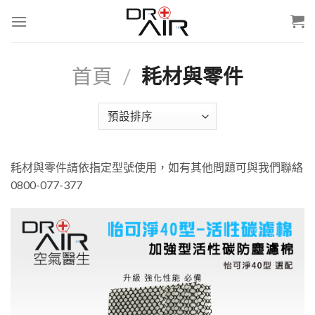
Skip
to
content
首頁
/
耗材與零件
耗材與零件請依指定型號使用，如有其他問題可與我們聯絡
0800-077-377