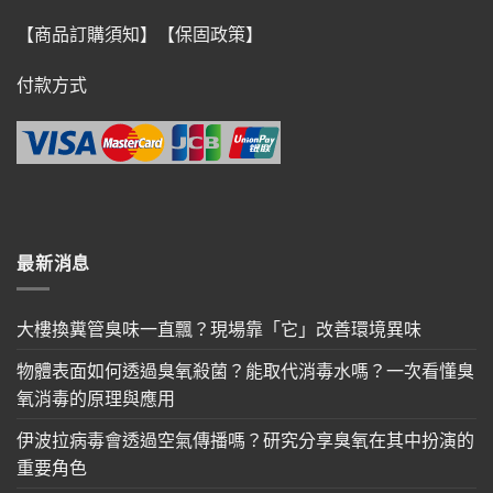
【商品訂購須知】
【保固政策】
付款方式
最新消息
大樓換糞管臭味一直飄？現場靠「它」改善環境異味
物體表面如何透過臭氧殺菌？能取代消毒水嗎？一次看懂臭
氧消毒的原理與應用
伊波拉病毒會透過空氣傳播嗎？研究分享臭氧在其中扮演的
重要角色