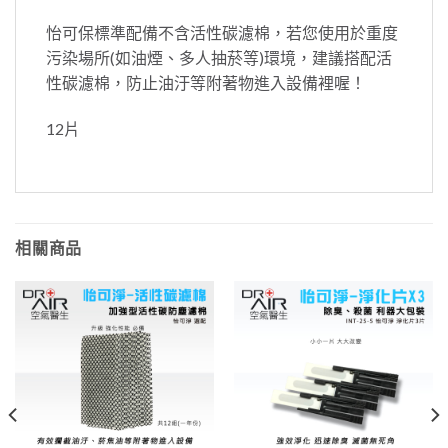
怡可保標準配備不含活性碳濾棉，若您使用於重度
污染場所(如油煙、多人抽菸等)環境，建議搭配活
性碳濾棉，防止油汙等附著物進入設備裡喔！
12片
相關商品