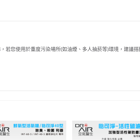
】
，若您使用於重度污染場所(如油煙、多人抽菸等)環境，建議