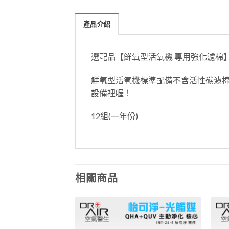
產品介紹
選配品【鮮氧型活氧機 專用強化濾棉
鮮氧型活氧機標準配備不含活性碳濾棉
設備裡喔！
12組(一年份)
相關商品