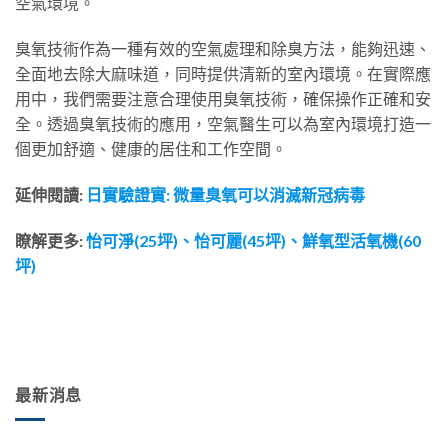
空氣環境。
臭氧技術作為一種有效的空氣處理和除臭方法，能夠迅速、
全面地去除大麻味道，同時提供清新的室內環境。在實際應
用中，我們需要注意合理使用臭氧技術，確保操作正確和安
全。透過臭氧技術的應用，空氣醫生可以為室內環境打造一
個更加舒適、健康的居住和工作空間。
延伸閱讀:
日實驗證實: 微量臭氧可以消滅新冠病毒
瞭解更多:
怡可淨(25坪)、
怡可麗(45坪)
、
鮮氧型活氧機(60
坪)
最新消息