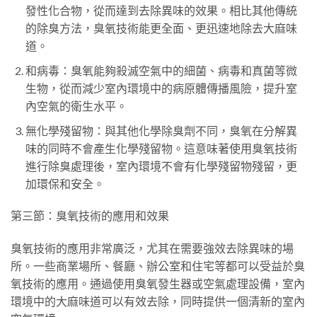
發性化合物，從而達到去除異味的效果。相比其他傳統
的除臭方法，臭氧技術能更全面、更迅速地除去大麻味
道。
和病毒：臭氧能夠殺滅空氣中的細菌、病毒和真菌等微
生物，從而減少室內環境中的病原體傳播風險，提升室
內空氣的衛生水平。
無化學殘留物：與其他化學除臭劑不同，臭氧在分解異
味的同時不會產生化學殘留物。這意味著使用臭氧技術
進行除臭處理後，室內環境不會有化學殘留物殘留，更
加環保和安全。
第三節：臭氧技術的應用和效果
臭氧技術的應用非常廣泛，尤其在需要強效去除異味的場
所。一些商業場所、餐廳、辦公室和住宅等都可以受益於臭
氧技術的應用。通過使用臭氧發生器或空氣處理設備，室內
環境中的大麻味道可以有效去除，同時提供一個清新的室內