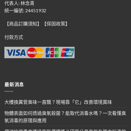
代表人: 林念青
統一編號: 24451932
【商品訂購須知】
【保固政策】
付款方式
最新消息
大樓換糞管臭味一直飄？現場靠「它」改善環境異味
物體表面如何透過臭氧殺菌？能取代消毒水嗎？一次看懂臭
氧消毒的原理與應用