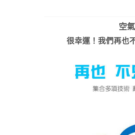
空氣
很幸運！我們再也