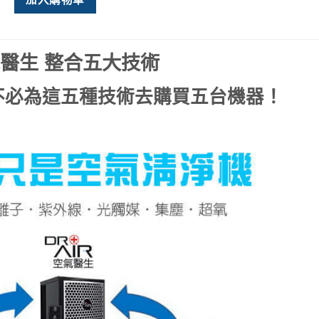
醫生 整合五大技術
不必為這五種技術去購買五台機器！