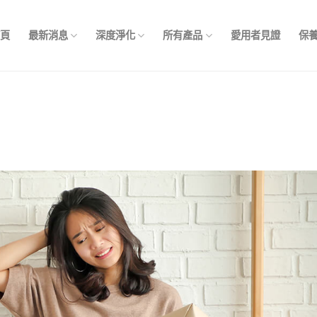
首頁
最新消息
深度淨化
所有產品
愛用者見證
保