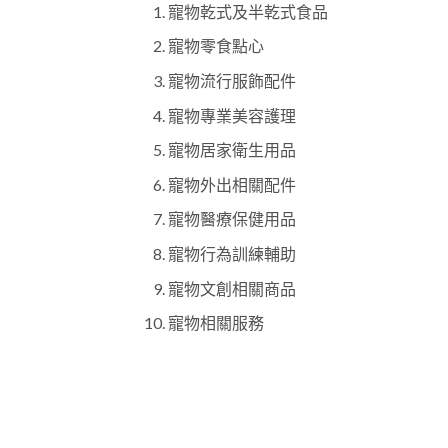
寵物乾式及半乾式食品
寵物零食點心
寵物流行服飾配件
寵物專業美容護理
寵物居家衛生用品
寵物外出相關配件
寵物醫療保健用品
寵物行為訓練輔助
寵物文創相關商品
寵物相關服務