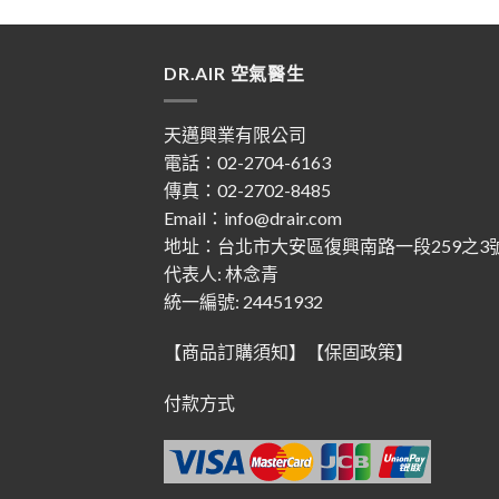
DR.AIR 空氣醫生
天邁興業有限公司
電話：02-2704-6163
傳真：02-2702-8485
Email：info@drair.com
地址：
台北市大安區復興南路一段259之3
代表人: 林念青
統一編號: 24451932
【商品訂購須知】
【保固政策】
付款方式