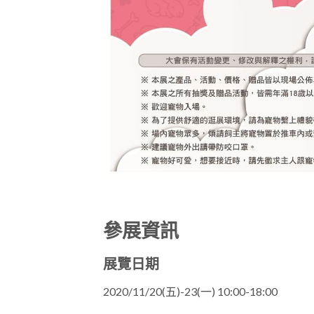
參展資訊
展覽日期
2020/11/20(五)-23(一) 10:00-18:00