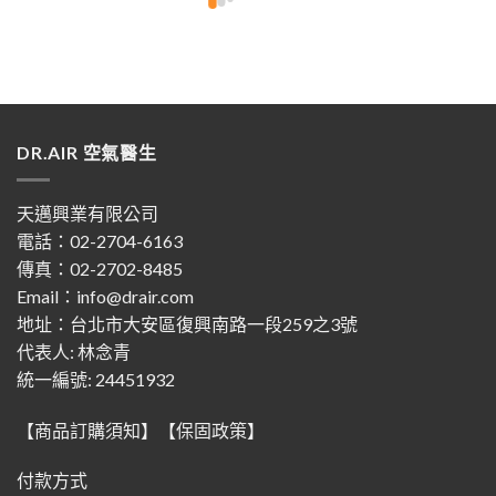
DR.AIR 空氣醫生
天邁興業有限公司
電話：02-2704-6163
傳真：02-2702-8485
Email：info@drair.com
地址：
台北市大安區復興南路一段259之3號
代表人: 林念青
統一編號: 24451932
【商品訂購須知】
【保固政策】
付款方式