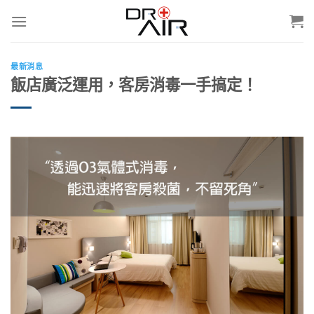
Skip
to
content
最新消息
飯店廣泛運用，客房消毒一手搞定！