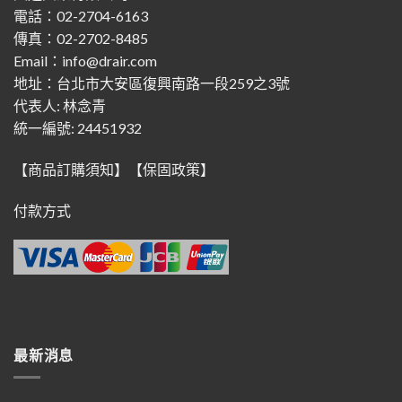
電話：02-2704-6163
傳真：02-2702-8485
Email：info@drair.com
地址：
台北市大安區復興南路一段259之3號
代表人: 林念青
統一編號: 24451932
【商品訂購須知】
【保固政策】
付款方式
最新消息