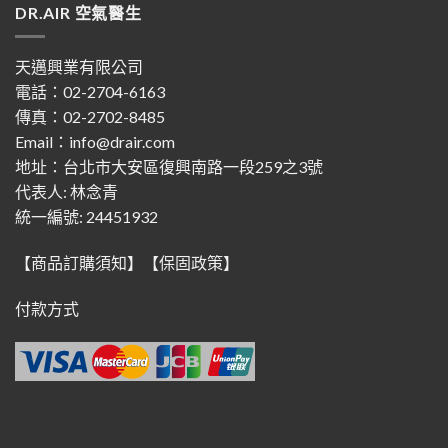
DR.AIR 空氣醫生
天邁興業有限公司
電話：02-2704-6163
傳真：02-2702-8485
Email：info@drair.com
地址：
台北市大安區復興南路一段259之3號
代表人: 林念青
統一編號: 24451932
【商品訂購須知】
【保固政策】
付款方式