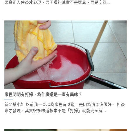
果真正入住後才發現，最困擾的其實不是家具，而是空氣....
家裡明明有打掃，為什麼還是一直有異味？
新北蔡小姐 以前我一直以為家裡有味道，是因為清潔沒做好。 但後
來才發現，其實很多味道根本不是「打掃」就能完全解....