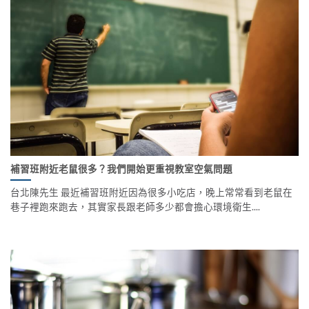
補習班附近老鼠很多？我們開始更重視教室空氣問題
台北陳先生 最近補習班附近因為很多小吃店，晚上常常看到老鼠在
巷子裡跑來跑去，其實家長跟老師多少都會擔心環境衛生....