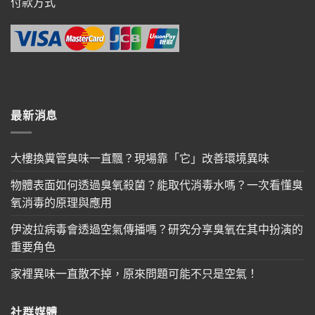
付款方式
最新消息
大樓換糞管臭味一直飄？現場靠「它」改善環境異味
物體表面如何透過臭氧殺菌？能取代消毒水嗎？一次看懂臭
氧消毒的原理與應用
伊波拉病毒會透過空氣傳播嗎？研究分享臭氧在其中扮演的
重要角色
家裡異味一直散不掉，原來問題可能不只是空氣！
社群媒體