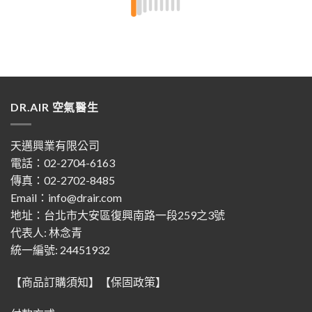
👍🏻👍🏻
DR.AIR 空氣醫生
天邁興業有限公司
電話：02-2704-6163
傳真：02-2702-8485
Email：info@drair.com
地址：
台北市大安區復興南路一段259之3號
代表人: 林念青
統一編號: 24451932
【商品訂購須知】
【保固政策】