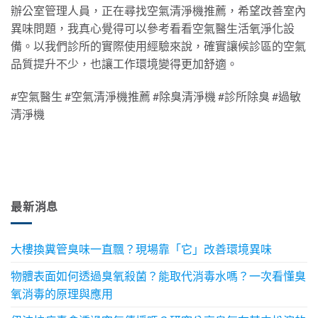
辦公室管理人員，正在尋找空氣清淨機推薦，希望改善室內
異味問題，我真心覺得可以參考看看空氣醫生活氧淨化設
備。以我們診所的實際使用經驗來說，確實讓候診區的空氣
品質提升不少，也讓工作環境變得更加舒適。
#空氣醫生 #空氣清淨機推薦 #除臭清淨機 #診所除臭 #過敏
清淨機
最新消息
大樓換糞管臭味一直飄？現場靠「它」改善環境異味
物體表面如何透過臭氧殺菌？能取代消毒水嗎？一次看懂臭
氧消毒的原理與應用