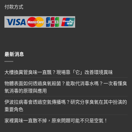
付款方式
最新消息
大樓換糞管臭味一直飄？現場靠「它」改善環境異味
物體表面如何透過臭氧殺菌？能取代消毒水嗎？一次看懂臭
氧消毒的原理與應用
伊波拉病毒會透過空氣傳播嗎？研究分享臭氧在其中扮演的
重要角色
家裡異味一直散不掉，原來問題可能不只是空氣！